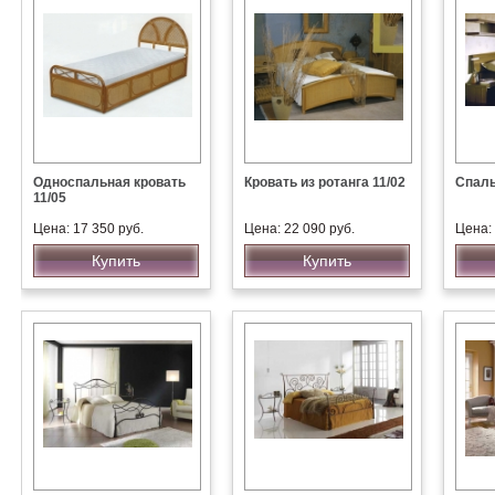
Односпальная кровать
Кровать из ротанга 11/02
Спаль
11/05
Цена: 17 350 руб.
Цена: 22 090 руб.
Цена: 
Купить
Купить