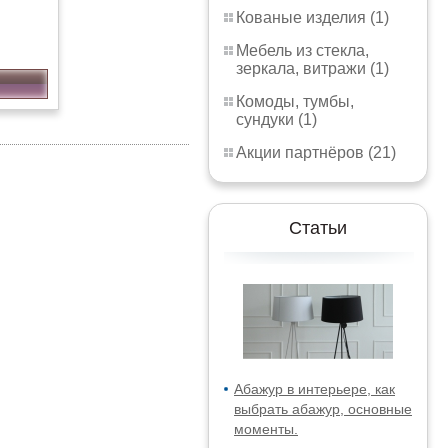
Кованые изделия (1)
Мебель из стекла,
зеркала, витражи (1)
Комоды, тумбы,
сундуки (1)
Акции партнёров (21)
Статьи
Абажур в интерьере, как
выбрать абажур, основные
моменты.