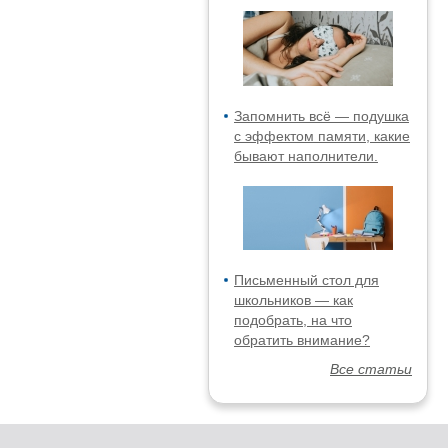
Запомнить всё — подушка
с эффектом памяти, какие
бывают наполнители.
Письменный стол для
школьников — как
подобрать, на что
обратить внимание?
Все статьи