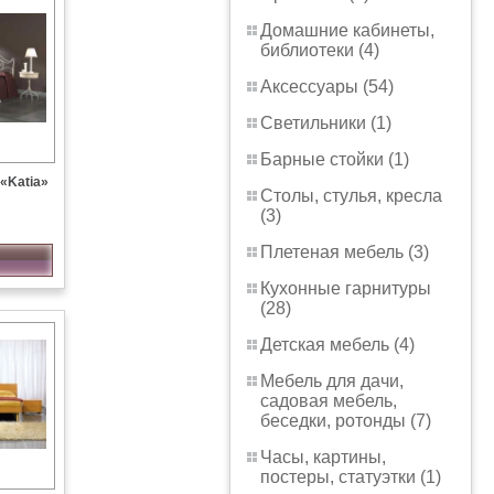
Домашние кабинеты,
библиотеки (4)
Аксессуары (54)
Светильники (1)
Барные стойки (1)
«Katia»
Столы, стулья, кресла
(3)
Плетеная мебель (3)
Кухонные гарнитуры
(28)
Детская мебель (4)
Мебель для дачи,
садовая мебель,
беседки, ротонды (7)
Часы, картины,
постеры, статуэтки (1)