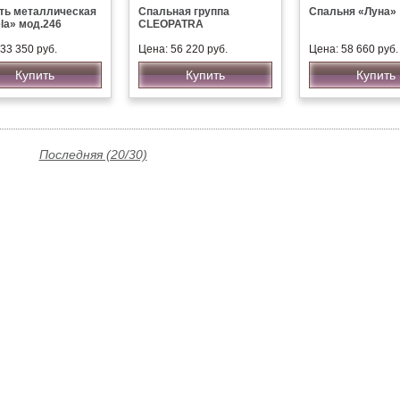
ть металлическая
Спальная группа
Спальня «Луна»
la» мод.246
CLEOPATRA
33 350 руб.
Цена: 56 220 руб.
Цена: 58 660 руб.
Купить
Купить
Купить
Последняя (20/30)