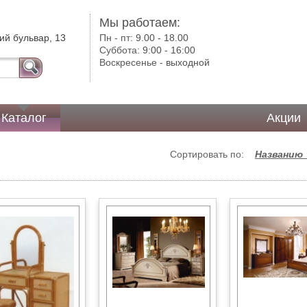
Мы работаем:
ий бульвар, 13
Пн - пт:
9.00 - 18.00
Суббота:
9:00 - 16:00
Воскресенье -
выходной
Каталог
Акции
Сортировать по:
Названию