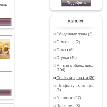
Подобрать
еска»
Каталог
Обеденные зоны (2)
Столовые (2)
Столы (6)
Стулья (40)
Мягкая мебель, диваны
(104)
»
Спальни, кровати (30)
Шкафы-купе, шкафы
(1)
Гостиные (27)
Прихожие (8)