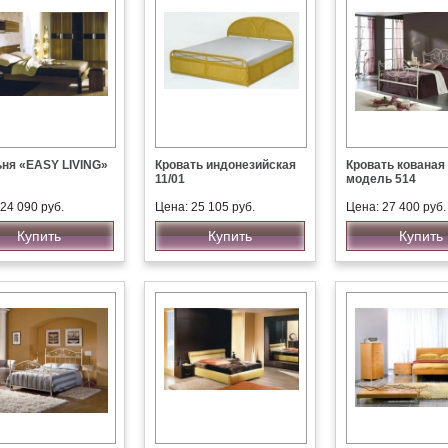
ня «EASY LIVING»
Кровать индонезийская
Кровать кованая 
11/01
модель 514
24 090 руб.
Цена: 25 105 руб.
Цена: 27 400 руб.
Купить
Купить
Купить