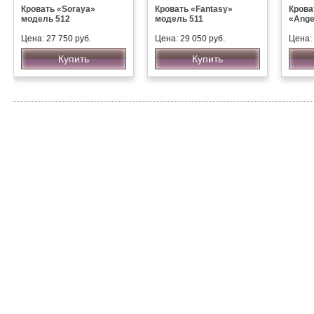
Кровать «Soraya»
Кровать «Fantasy»
Крова
модель 512
модель 511
«Ange
Цена: 27 750 руб.
Цена: 29 050 руб.
Цена: 
Купить
Купить